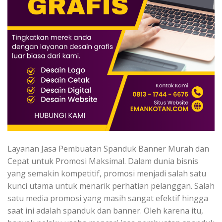
Layanan Jasa Pembuatan Spanduk Banner Murah dan
Cepat untuk Promosi Maksimal. Dalam dunia bisnis
yang semakin kompetitif, promosi menjadi salah satu
kunci utama untuk menarik perhatian pelanggan. Salah
satu media promosi yang masih sangat efektif hingga
saat ini adalah spanduk dan banner. Oleh karena itu,